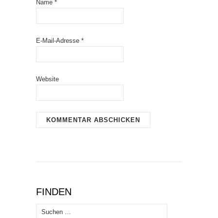
Name
*
E-Mail-Adresse
*
Website
FINDEN
Suchen