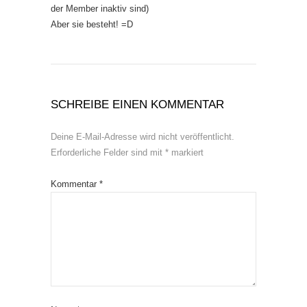
der Member inaktiv sind)
Aber sie besteht! =D
SCHREIBE EINEN KOMMENTAR
Deine E-Mail-Adresse wird nicht veröffentlicht.
Erforderliche Felder sind mit
*
markiert
Kommentar
*