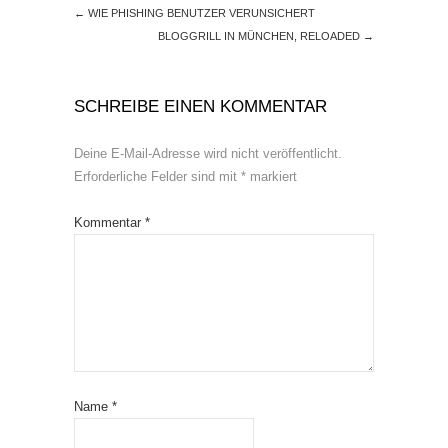
←
WIE PHISHING BENUTZER VERUNSICHERT
BLOGGRILL IN MÜNCHEN, RELOADED
→
SCHREIBE EINEN KOMMENTAR
Deine E-Mail-Adresse wird nicht veröffentlicht.
Erforderliche Felder sind mit
*
markiert
Kommentar
*
Name
*