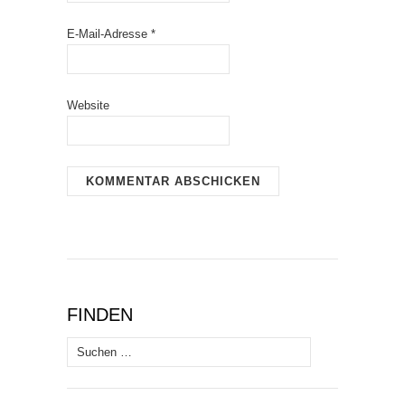
E-Mail-Adresse
*
Website
FINDEN
Suchen
nach: