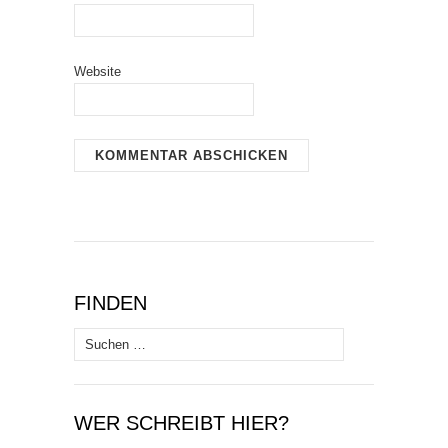
Website
FINDEN
Suchen
nach:
WER SCHREIBT HIER?