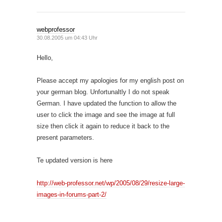
webprofessor
30.08.2005 um 04:43 Uhr
Hello,
Please accept my apologies for my english post on
your german blog. Unfortunaltly I do not speak
German. I have updated the function to allow the
user to click the image and see the image at full
size then click it again to reduce it back to the
present parameters.
Te updated version is here
http://web-professor.net/wp/2005/08/29/resize-large-
images-in-forums-part-2/