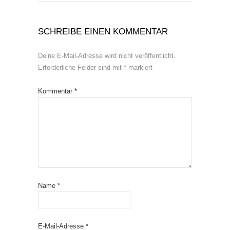
SCHREIBE EINEN KOMMENTAR
Deine E-Mail-Adresse wird nicht veröffentlicht.
Erforderliche Felder sind mit
*
markiert
Kommentar
*
Name
*
E-Mail-Adresse
*