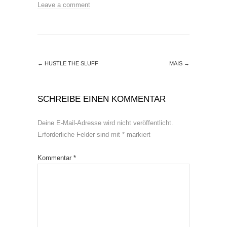
Leave a comment
←
HUSTLE THE SLUFF
MAIS
→
SCHREIBE EINEN KOMMENTAR
Deine E-Mail-Adresse wird nicht veröffentlicht.
Erforderliche Felder sind mit
*
markiert
Kommentar
*