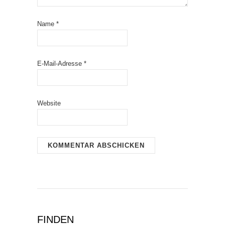
Name
*
E-Mail-Adresse
*
Website
FINDEN