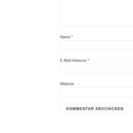
Name
*
E-Mail-Adresse
*
Website