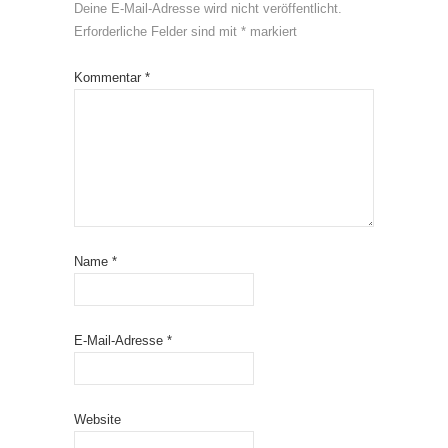
Deine E-Mail-Adresse wird nicht veröffentlicht.
Erforderliche Felder sind mit
*
markiert
Kommentar
*
Name
*
E-Mail-Adresse
*
Website