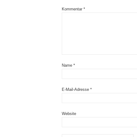
Kommentar
*
Name
*
E-Mail-Adresse
*
Website