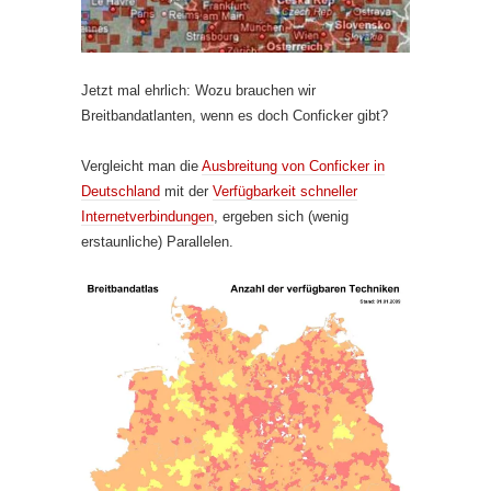
Jetzt mal ehrlich: Wozu brauchen wir
Breitbandatlanten, wenn es doch Conficker gibt?
Vergleicht man die
Ausbreitung von Conficker in
Deutschland
mit der
Verfügbarkeit schneller
Internetverbindungen
, ergeben sich (wenig
erstaunliche) Parallelen.