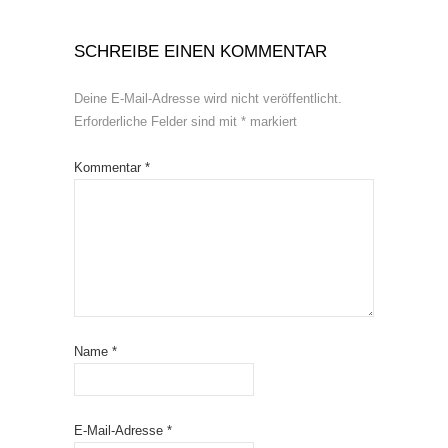
SCHREIBE EINEN KOMMENTAR
Deine E-Mail-Adresse wird nicht veröffentlicht.
Erforderliche Felder sind mit
*
markiert
Kommentar
*
Name
*
E-Mail-Adresse
*