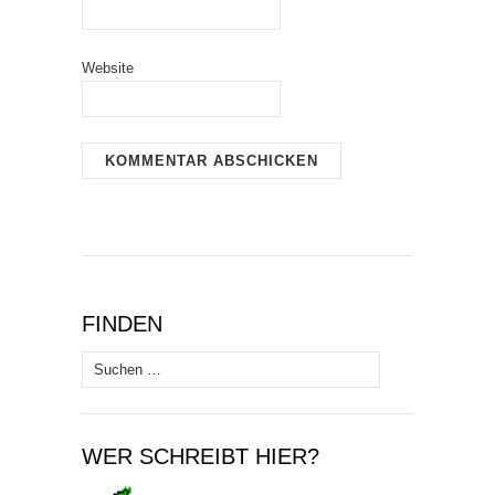
Website
FINDEN
Suchen
nach:
WER SCHREIBT HIER?