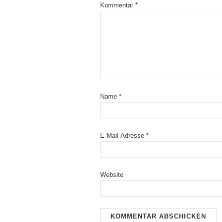
Kommentar
*
Name
*
E-Mail-Adresse
*
Website