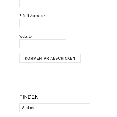
E-Mail-Adresse
*
Website
FINDEN
Suchen
nach: