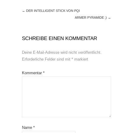
←
DER INTELLIGENT STICK VON PQI
ARMER PYRAMIDE ;)
→
SCHREIBE EINEN KOMMENTAR
Deine E-Mail-Adresse wird nicht veröffentlicht.
Erforderliche Felder sind mit
*
markiert
Kommentar
*
Name
*