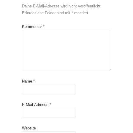
Deine E-Mail-Adresse wird nicht veröffentlicht.
Erforderliche Felder sind mit
*
markiert
Kommentar
*
Name
*
E-Mail-Adresse
*
Website