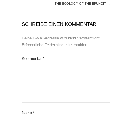
THE ECOLOGY OF THE EPUNDIT
→
SCHREIBE EINEN KOMMENTAR
Deine E-Mail-Adresse wird nicht veröffentlicht.
Erforderliche Felder sind mit
*
markiert
Kommentar
*
Name
*