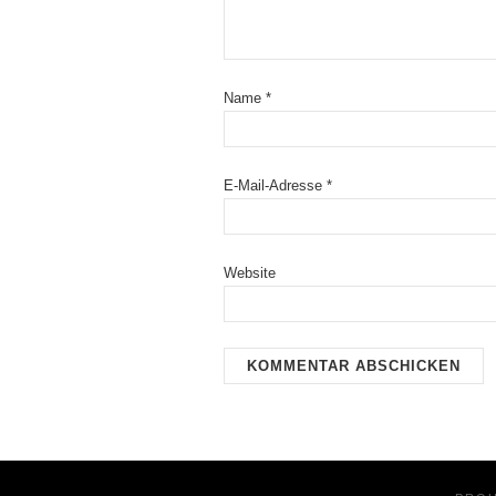
Name
*
E-Mail-Adresse
*
Website