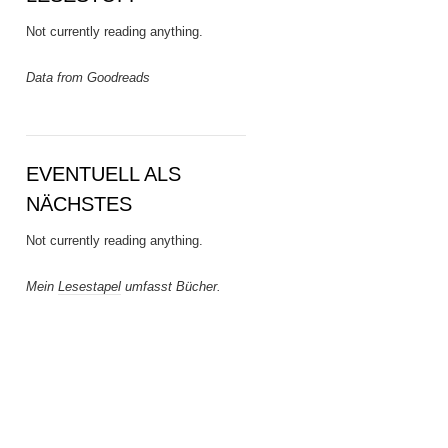
Not currently reading anything.
Data from Goodreads
EVENTUELL ALS
NÄCHSTES
Not currently reading anything.
Mein
Lesestapel
umfasst Bücher.