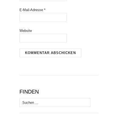
E-Mail-Adresse
*
Website
FINDEN
Suchen
nach: