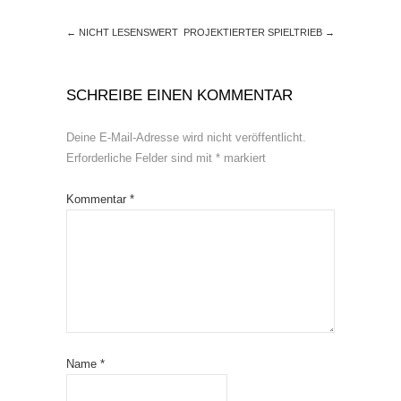
←
NICHT LESENSWERT
PROJEKTIERTER SPIELTRIEB
→
SCHREIBE EINEN KOMMENTAR
Deine E-Mail-Adresse wird nicht veröffentlicht.
Erforderliche Felder sind mit
*
markiert
Kommentar
*
Name
*