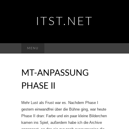
ITST.NET
Suchen
MENU
nach:
MT-ANPASSUNG
PHASE II
Mehr Lust als Frust war es. Nachdem Phase I
gestern einwandfrei über die Bühne ging, war heute
Phase II dran: Farbe und ein paar kleine Bilderchen
kamen ins Spiel, außerdem habe ich die Archive