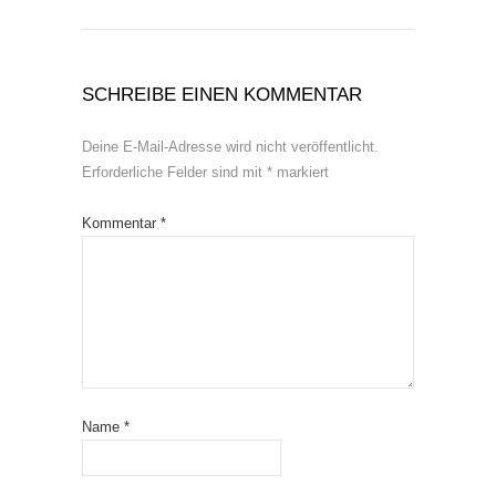
SCHREIBE EINEN KOMMENTAR
Deine E-Mail-Adresse wird nicht veröffentlicht.
Erforderliche Felder sind mit
*
markiert
Kommentar
*
Name
*