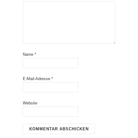
Name
*
E-Mail-Adresse
*
Website