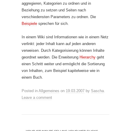
aggregieren, Kategorien zu ordnen und in
Beziehung zu setzen und Seiten nach
verschiedensten Parameters zu ordnen. Die
Beispiele
sprechen für sich.
In einem Wiki sind Informationen wie in einem Netz
verlinkt: jeder Inhalt kann auf jeden anderen
verweisen. Durch Kategorisierung können Inhalte
geordnet werden. Die Erweiterung
Hierarchy
geht
einen Schritt weiter und ermöglicht die Sortierung
von Inhalten, zum Beispiel kapitelweise wie in
einem Buch.
Posted in
Allgemeines
on
19.03.2007
by
Sascha
.
Leave a comment