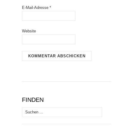
E-Mail-Adresse
*
Website
FINDEN
Suchen
nach: