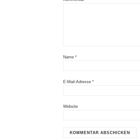
Name
*
E-Mail-Adresse
*
Website