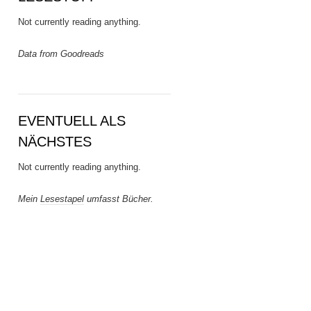
Not currently reading anything.
Data from Goodreads
EVENTUELL ALS
NÄCHSTES
Not currently reading anything.
Mein
Lesestapel
umfasst Bücher.