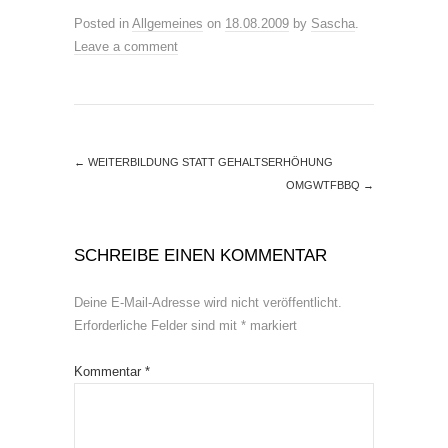
Posted in
Allgemeines
on
18.08.2009
by
Sascha
.
Leave a comment
←
WEITERBILDUNG STATT GEHALTSERHÖHUNG
OMGWTFBBQ
→
SCHREIBE EINEN KOMMENTAR
Deine E-Mail-Adresse wird nicht veröffentlicht.
Erforderliche Felder sind mit
*
markiert
Kommentar
*