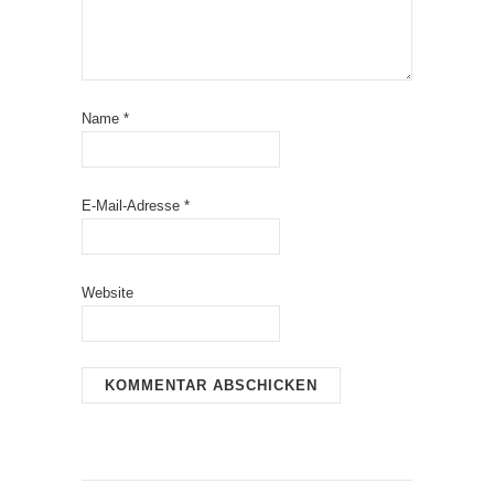
Name
*
E-Mail-Adresse
*
Website