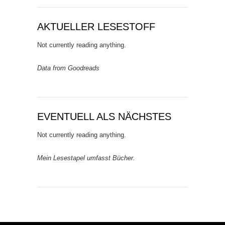
AKTUELLER LESESTOFF
Not currently reading anything.
Data from Goodreads
EVENTUELL ALS NÄCHSTES
Not currently reading anything.
Mein
Lesestapel
umfasst Bücher.