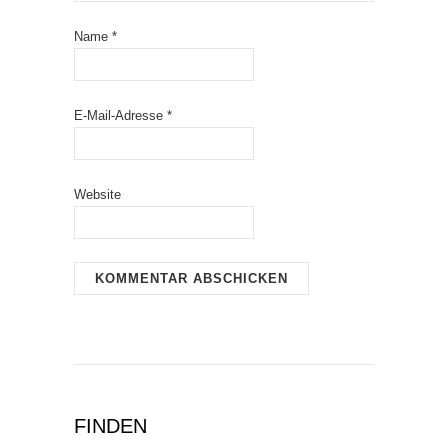
Name
*
E-Mail-Adresse
*
Website
FINDEN