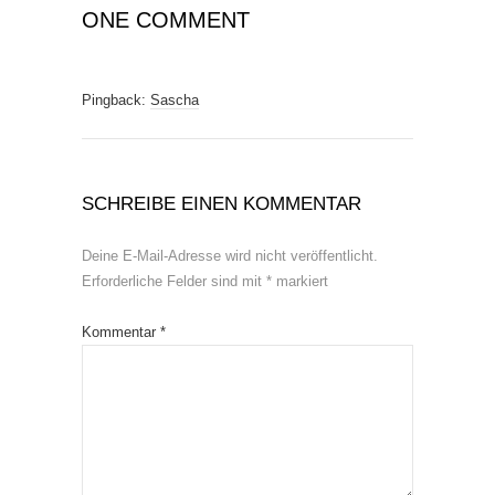
ONE COMMENT
Pingback:
Sascha
SCHREIBE EINEN KOMMENTAR
Deine E-Mail-Adresse wird nicht veröffentlicht.
Erforderliche Felder sind mit
*
markiert
Kommentar
*