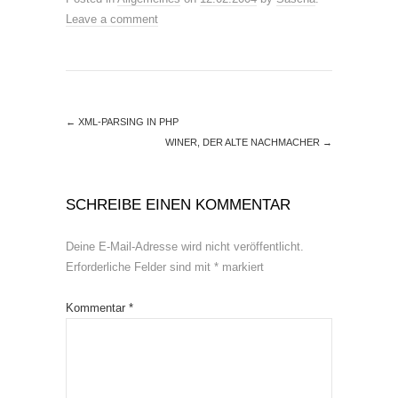
Leave a comment
←
XML-PARSING IN PHP
WINER, DER ALTE NACHMACHER
→
SCHREIBE EINEN KOMMENTAR
Deine E-Mail-Adresse wird nicht veröffentlicht.
Erforderliche Felder sind mit
*
markiert
Kommentar
*