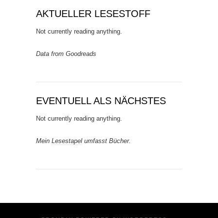
AKTUELLER LESESTOFF
Not currently reading anything.
Data from Goodreads
EVENTUELL ALS NÄCHSTES
Not currently reading anything.
Mein
Lesestapel
umfasst Bücher.