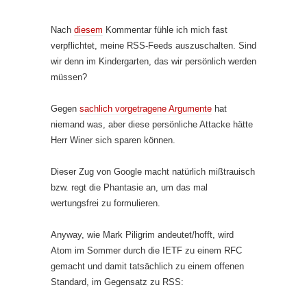
Nach
diesem
Kommentar fühle ich mich fast
verpflichtet, meine RSS-Feeds auszuschalten. Sind
wir denn im Kindergarten, das wir persönlich werden
müssen?
Gegen
sachlich vorgetragene Argumente
hat
niemand was, aber diese persönliche Attacke hätte
Herr Winer sich sparen können.
Dieser Zug von Google macht natürlich mißtrauisch
bzw. regt die Phantasie an, um das mal
wertungsfrei zu formulieren.
Anyway, wie Mark Piligrim andeutet/hofft, wird
Atom im Sommer durch die IETF zu einem RFC
gemacht und damit tatsächlich zu einem offenen
Standard, im Gegensatz zu RSS: