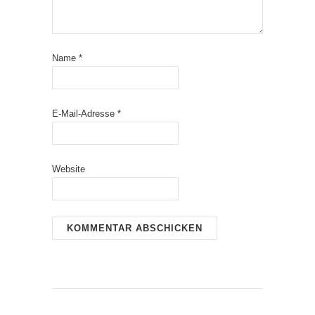
Name
*
E-Mail-Adresse
*
Website