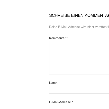
SCHREIBE EINEN KOMMENTA
Deine E-Mail-Adresse wird nicht veröffentli
Kommentar
*
Name
*
E-Mail-Adresse
*