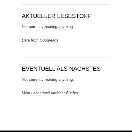
AKTUELLER LESESTOFF
Not currently reading anything.
Data from Goodreads
EVENTUELL ALS NÄCHSTES
Not currently reading anything.
Mein
Lesestapel
umfasst Bücher.