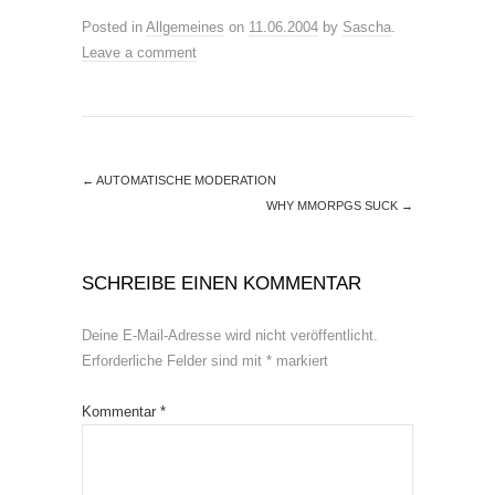
Posted in
Allgemeines
on
11.06.2004
by
Sascha
.
Leave a comment
←
AUTOMATISCHE MODERATION
WHY MMORPGS SUCK
→
SCHREIBE EINEN KOMMENTAR
Deine E-Mail-Adresse wird nicht veröffentlicht.
Erforderliche Felder sind mit
*
markiert
Kommentar
*