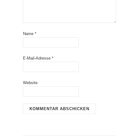
Name
*
E-Mail-Adresse
*
Website