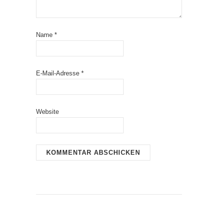
Name
*
E-Mail-Adresse
*
Website