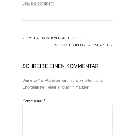
Leave a comment
←
XML HAT IM WEB VERSAGT - TEIL 2
WE DON’T SUPPORT NETSCAPE 4
→
SCHREIBE EINEN KOMMENTAR
Deine E-Mail-Adresse wird nicht veröffentlicht.
Erforderliche Felder sind mit
*
markiert
Kommentar
*