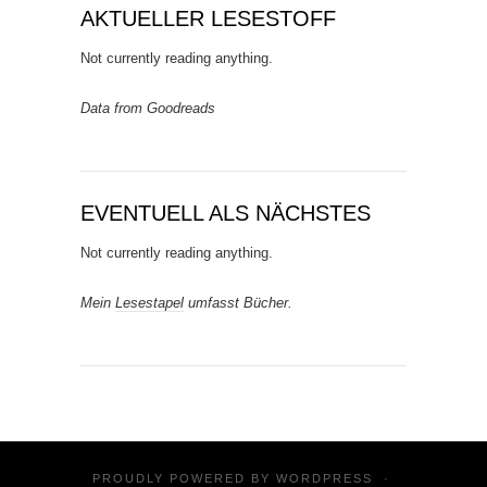
AKTUELLER LESESTOFF
Not currently reading anything.
Data from Goodreads
EVENTUELL ALS NÄCHSTES
Not currently reading anything.
Mein
Lesestapel
umfasst Bücher.
PROUDLY POWERED BY
WORDPRESS
·