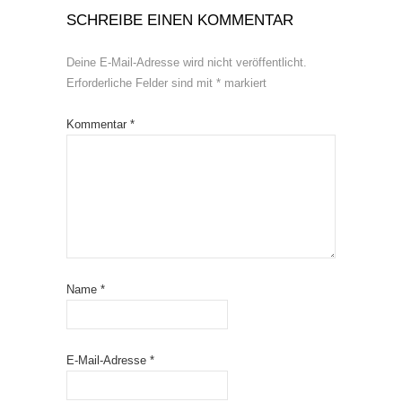
SCHREIBE EINEN KOMMENTAR
Deine E-Mail-Adresse wird nicht veröffentlicht.
Erforderliche Felder sind mit
*
markiert
Kommentar
*
Name
*
E-Mail-Adresse
*