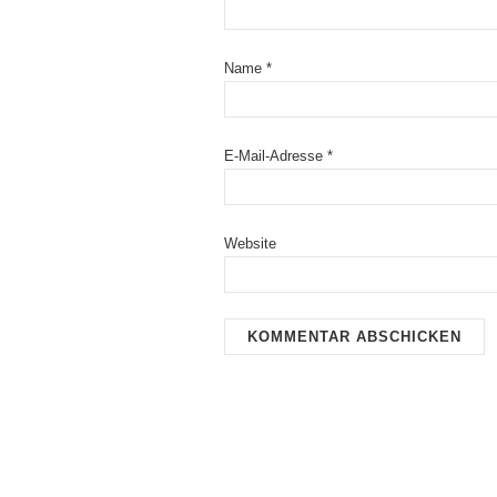
Name
*
E-Mail-Adresse
*
Website