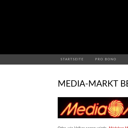
STARTSEITE
PRO BONO
MEDIA-MARKT B