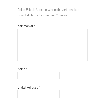
Deine E-Mail-Adresse wird nicht veröffentlicht.
Erforderliche Felder sind mit
*
markiert
Kommentar
*
Name
*
E-Mail-Adresse
*