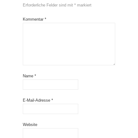
Erforderliche Felder sind mit
*
markiert
Kommentar
*
Name
*
E-Mail-Adresse
*
Website