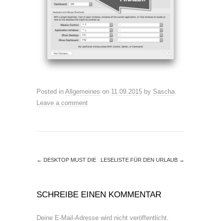
Posted in
Allgemeines
on
11.09.2015
by
Sascha
.
Leave a comment
←
DESKTOP MUST DIE
LESELISTE FÜR DEN URLAUB
→
SCHREIBE EINEN KOMMENTAR
Deine E-Mail-Adresse wird nicht veröffentlicht.