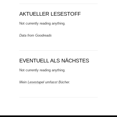
AKTUELLER LESESTOFF
Not currently reading anything.
Data from Goodreads
EVENTUELL ALS NÄCHSTES
Not currently reading anything.
Mein
Lesestapel
umfasst Bücher.