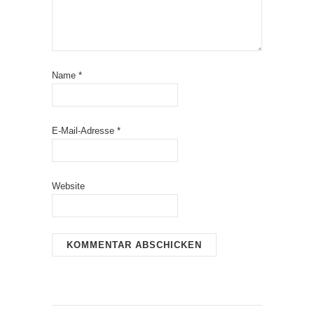
Name
*
E-Mail-Adresse
*
Website