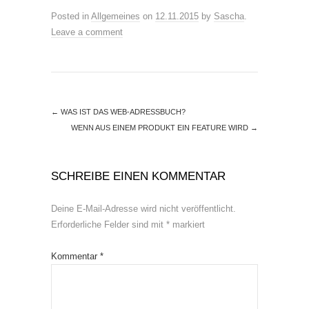
Posted in
Allgemeines
on
12.11.2015
by
Sascha
.
Leave a comment
←
WAS IST DAS WEB-ADRESSBUCH?
WENN AUS EINEM PRODUKT EIN FEATURE WIRD
→
SCHREIBE EINEN KOMMENTAR
Deine E-Mail-Adresse wird nicht veröffentlicht.
Erforderliche Felder sind mit
*
markiert
Kommentar
*