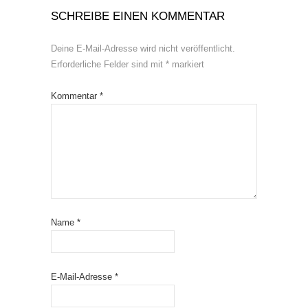
SCHREIBE EINEN KOMMENTAR
Deine E-Mail-Adresse wird nicht veröffentlicht.
Erforderliche Felder sind mit
*
markiert
Kommentar
*
Name
*
E-Mail-Adresse
*