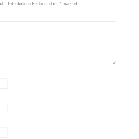
cht.
Erforderliche Felder sind mit
*
markiert