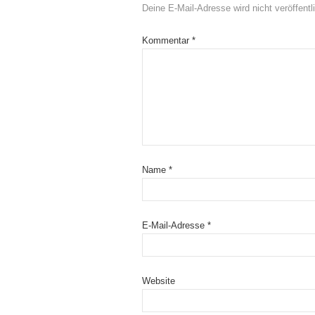
Deine E-Mail-Adresse wird nicht veröffentli
Kommentar
*
Name
*
E-Mail-Adresse
*
Website