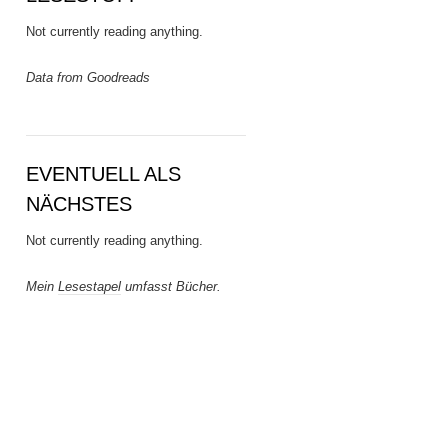
Not currently reading anything.
Data from Goodreads
EVENTUELL ALS
NÄCHSTES
Not currently reading anything.
Mein
Lesestapel
umfasst Bücher.