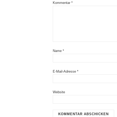
Kommentar
*
Name
*
E-Mail-Adresse
*
Website