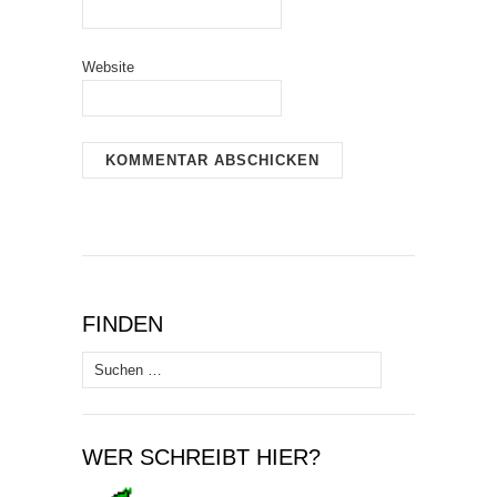
Website
FINDEN
Suchen
nach:
WER SCHREIBT HIER?