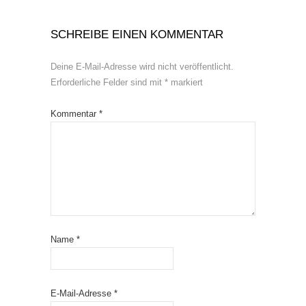
SCHREIBE EINEN KOMMENTAR
Deine E-Mail-Adresse wird nicht veröffentlicht.
Erforderliche Felder sind mit
*
markiert
Kommentar
*
Name
*
E-Mail-Adresse
*