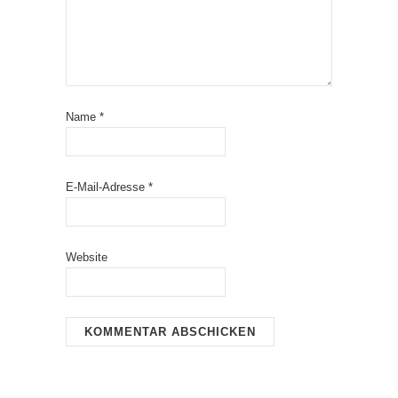
Name
*
E-Mail-Adresse
*
Website