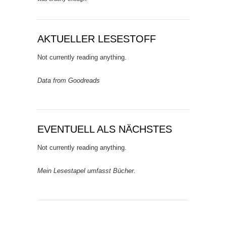
AKTUELLER LESESTOFF
Not currently reading anything.
Data from Goodreads
EVENTUELL ALS NÄCHSTES
Not currently reading anything.
Mein
Lesestapel
umfasst Bücher.