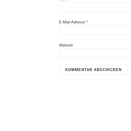
E-Mail-Adresse
*
Website