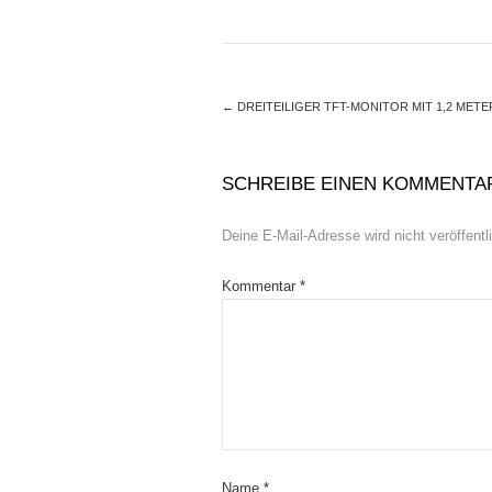
←
DREITEILIGER TFT-MONITOR MIT 1,2 MET
SCHREIBE EINEN KOMMENTA
Deine E-Mail-Adresse wird nicht veröffentli
Kommentar
*
Name
*