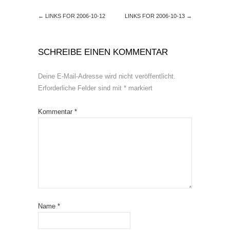
←
LINKS FOR 2006-10-12
LINKS FOR 2006-10-13
→
SCHREIBE EINEN KOMMENTAR
Deine E-Mail-Adresse wird nicht veröffentlicht.
Erforderliche Felder sind mit
*
markiert
Kommentar
*
Name
*