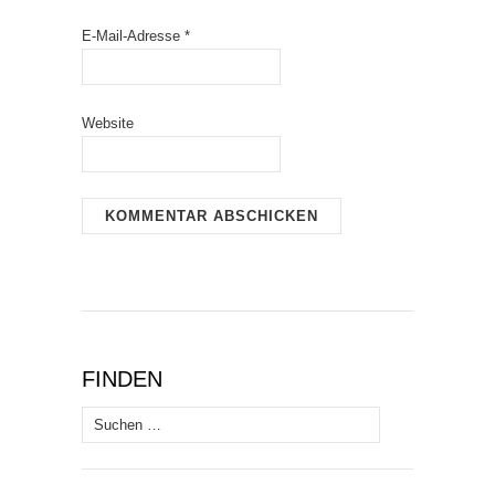
E-Mail-Adresse
*
Website
FINDEN
Suchen
nach: