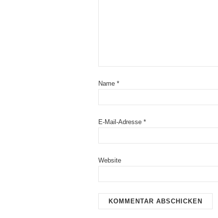
Name
*
E-Mail-Adresse
*
Website