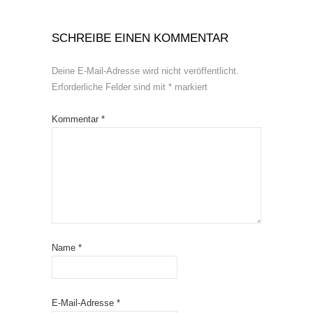
SCHREIBE EINEN KOMMENTAR
Deine E-Mail-Adresse wird nicht veröffentlicht.
Erforderliche Felder sind mit
*
markiert
Kommentar
*
Name
*
E-Mail-Adresse
*