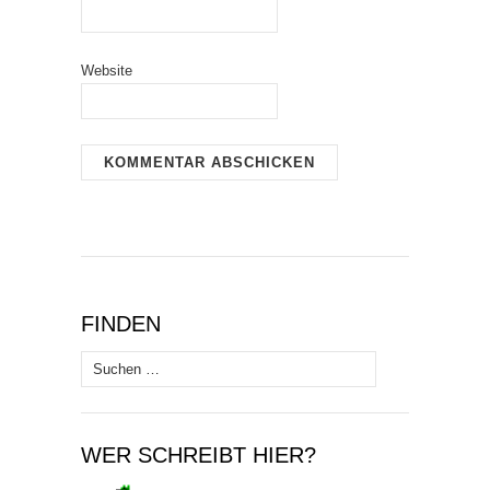
Website
FINDEN
Suchen
nach:
WER SCHREIBT HIER?