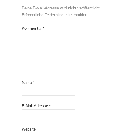
Deine E-Mail-Adresse wird nicht veröffentlicht.
Erforderliche Felder sind mit
*
markiert
Kommentar
*
Name
*
E-Mail-Adresse
*
Website