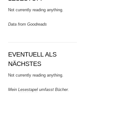
Not currently reading anything.
Data from Goodreads
EVENTUELL ALS
NÄCHSTES
Not currently reading anything.
Mein
Lesestapel
umfasst Bücher.