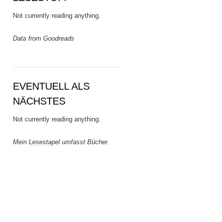
Not currently reading anything.
Data from Goodreads
EVENTUELL ALS
NÄCHSTES
Not currently reading anything.
Mein
Lesestapel
umfasst Bücher.