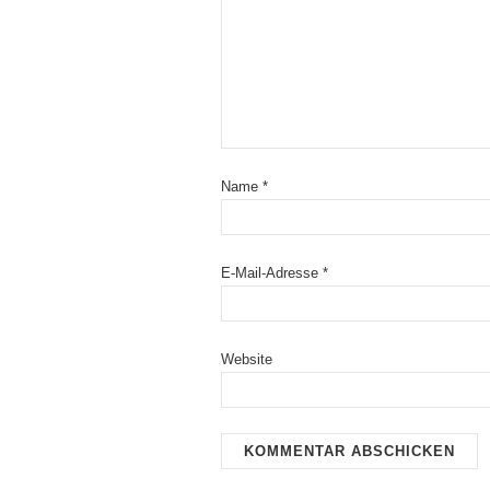
Name
*
E-Mail-Adresse
*
Website