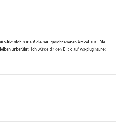
ü wirkt sich nur auf die neu geschriebenen Artikel aus. Die
leiben unberührt. Ich würde dir den Blick auf wp-plugins.net