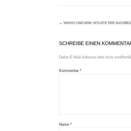
←
YAHOO! UND MSN: HITLISTE DER SUCHBEG
SCHREIBE EINEN KOMMENTA
Deine E-Mail-Adresse wird nicht veröffentli
Kommentar
*
Name
*