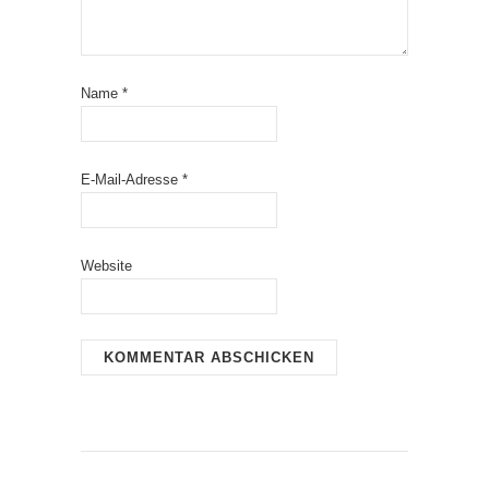
Name
*
E-Mail-Adresse
*
Website