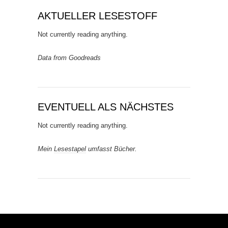
AKTUELLER LESESTOFF
Not currently reading anything.
Data from Goodreads
EVENTUELL ALS NÄCHSTES
Not currently reading anything.
Mein
Lesestapel
umfasst Bücher.