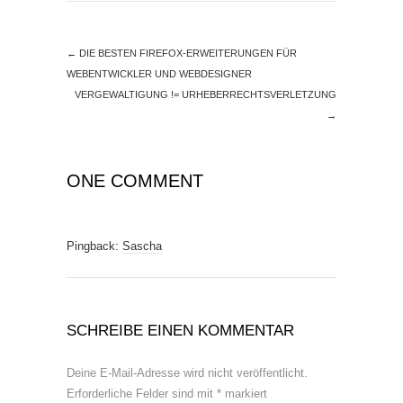
←
DIE BESTEN FIREFOX-ERWEITERUNGEN FÜR
WEBENTWICKLER UND WEBDESIGNER
VERGEWALTIGUNG != URHEBERRECHTSVERLETZUNG
→
ONE COMMENT
Pingback:
Sascha
SCHREIBE EINEN KOMMENTAR
Deine E-Mail-Adresse wird nicht veröffentlicht.
Erforderliche Felder sind mit
*
markiert