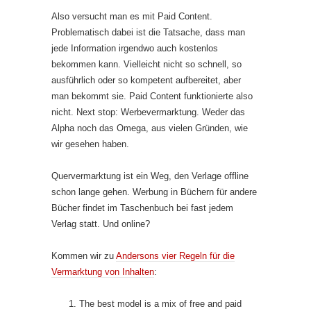
Also versucht man es mit Paid Content.
Problematisch dabei ist die Tatsache, dass man
jede Information irgendwo auch kostenlos
bekommen kann. Vielleicht nicht so schnell, so
ausführlich oder so kompetent aufbereitet, aber
man bekommt sie. Paid Content funktionierte also
nicht. Next stop: Werbevermarktung. Weder das
Alpha noch das Omega, aus vielen Gründen, wie
wir gesehen haben.
Quervermarktung ist ein Weg, den Verlage offline
schon lange gehen. Werbung in Büchern für andere
Bücher findet im Taschenbuch bei fast jedem
Verlag statt. Und online?
Kommen wir zu
Andersons vier Regeln für die
Vermarktung von Inhalten
:
The best model is a mix of free and paid