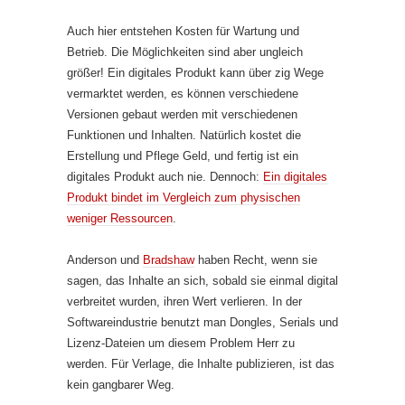
Auch hier entstehen Kosten für Wartung und
Betrieb. Die Möglichkeiten sind aber ungleich
größer! Ein digitales Produkt kann über zig Wege
vermarktet werden, es können verschiedene
Versionen gebaut werden mit verschiedenen
Funktionen und Inhalten. Natürlich kostet die
Erstellung und Pflege Geld, und fertig ist ein
digitales Produkt auch nie. Dennoch:
Ein digitales
Produkt bindet im Vergleich zum physischen
weniger Ressourcen
.
Anderson und
Bradshaw
haben Recht, wenn sie
sagen, das Inhalte an sich, sobald sie einmal digital
verbreitet wurden, ihren Wert verlieren. In der
Softwareindustrie benutzt man Dongles, Serials und
Lizenz-Dateien um diesem Problem Herr zu
werden. Für Verlage, die Inhalte publizieren, ist das
kein gangbarer Weg.