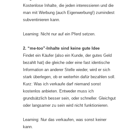
Kostenlose Inhalte, die jeden interessieren und die
man mit Werbung (auch Eigenwerbung!) zumindest
subventinieren kann.
Learning: Nicht nur auf ein Pferd setzen.
2. “me-too”-Inhalte sind keine gute Idee
Findet ein Käufer (also ein Kunde, der gutes Geld
bezahlt hat) die gleiche oder eine fast identische
Information an anderer Stelle wieder, wird er sich
stark überlegen, ob er weiterhin dafür bezahlen soll.
Kurz: Was ich verkaufe darf niemand sonst
kostenlos anbieten. Entweder muss ich
grundsätzlich besser sein, oder schneller. Gleichgut
oder langsamer zu sein wird nicht funktionieren.
Learning: Nur das verkaufen, was sonst keiner
kann.