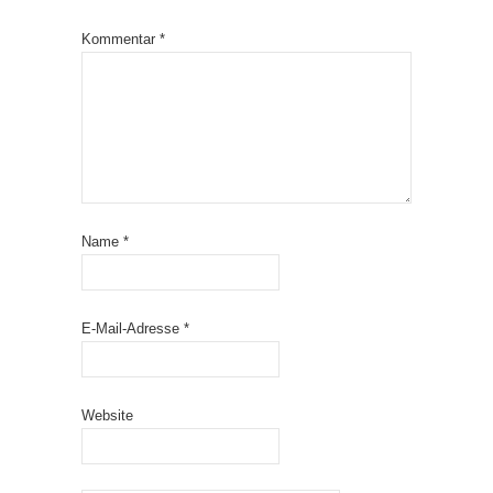
Kommentar
*
Name
*
E-Mail-Adresse
*
Website