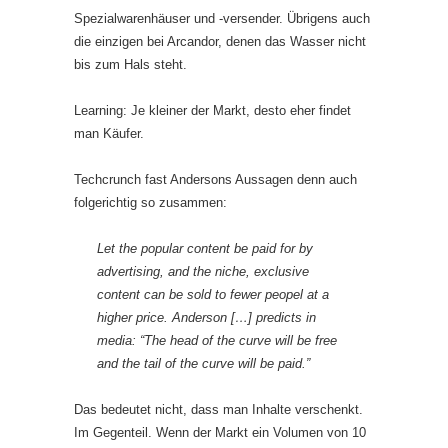
Spezialwarenhäuser und -versender. Übrigens auch
die einzigen bei Arcandor, denen das Wasser nicht
bis zum Hals steht.
Learning: Je kleiner der Markt, desto eher findet
man Käufer.
Techcrunch fast Andersons Aussagen denn auch
folgerichtig so zusammen:
Let the popular content be paid for by
advertising, and the niche, exclusive
content can be sold to fewer peopel at a
higher price. Anderson […] predicts in
media: “The head of the curve will be free
and the tail of the curve will be paid.”
Das bedeutet nicht, dass man Inhalte verschenkt.
Im Gegenteil. Wenn der Markt ein Volumen von 10