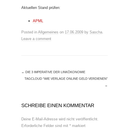
Aktuellen Stand prüfen:
APML
Posted in
Allgemeines
on
17.06.2009
by
Sascha
.
Leave a comment
←
DIE 3 IMPERATIVE DER LINKÖKONOMIE
TAGCLOUD “WIE VERLAGE ONLINE GELD VERDIENEN”
→
SCHREIBE EINEN KOMMENTAR
Deine E-Mail-Adresse wird nicht veröffentlicht.
Erforderliche Felder sind mit
*
markiert