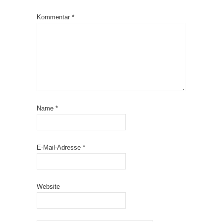
Kommentar
*
Name
*
E-Mail-Adresse
*
Website