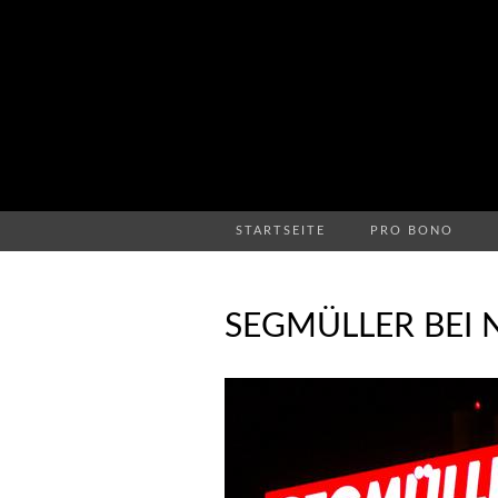
STARTSEITE
PRO BONO
SEGMÜLLER BEI