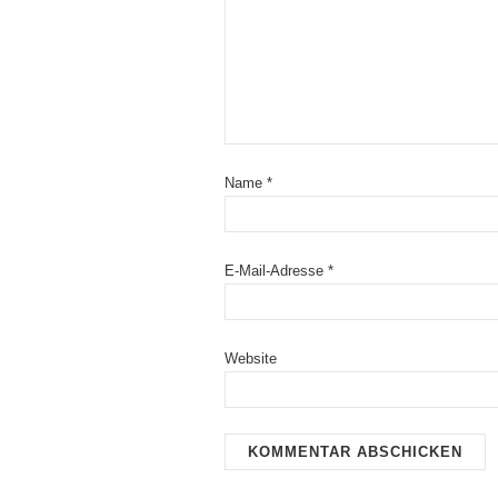
Name
*
E-Mail-Adresse
*
Website