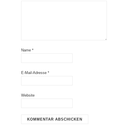
Name
*
E-Mail-Adresse
*
Website