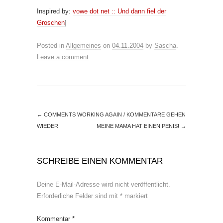
Inspired by:
vowe dot net :: Und dann fiel der
Groschen
]
Posted in
Allgemeines
on
04.11.2004
by
Sascha
.
Leave a comment
←
COMMENTS WORKING AGAIN / KOMMENTARE GEHEN
WIEDER
MEINE MAMA HAT EINEN PENIS!
→
SCHREIBE EINEN KOMMENTAR
Deine E-Mail-Adresse wird nicht veröffentlicht.
Erforderliche Felder sind mit
*
markiert
Kommentar
*