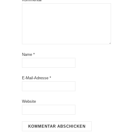
Name
*
E-Mail-Adresse
*
Website