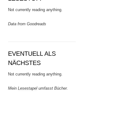
Not currently reading anything.
Data from Goodreads
EVENTUELL ALS
NÄCHSTES
Not currently reading anything.
Mein
Lesestapel
umfasst Bücher.