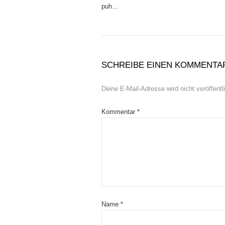
puh…
SCHREIBE EINEN KOMMENTA
Deine E-Mail-Adresse wird nicht veröffentli
Kommentar
*
Name
*