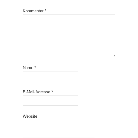
Kommentar
*
Name
*
E-Mail-Adresse
*
Website