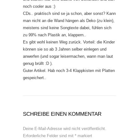
noch cooler aus :)
CDs.. praktisch sind se ja schon, aber sonst? Kann
man nicht an die Wand hängen als Deko (zu klein),
meistens sind keine Songtexte dabei, fühlen sich
zu 99% nach Plastik an, klappern..
Es gibt wohl keinen Weg zurück. Vorteil: die Kinder
können sie so ab 3 Jahren selber einlegen und
anwerfen (und sogar leisermachen, wann man laut
genug brüllt :D ).
Guter Artikel. Hab noch 3-4 Klappkisten mit Platten
gespeichert..
SCHREIBE EINEN KOMMENTAR
Deine E-Mail-Adresse wird nicht veröffentlicht.
Erforderliche Felder sind mit
*
markiert